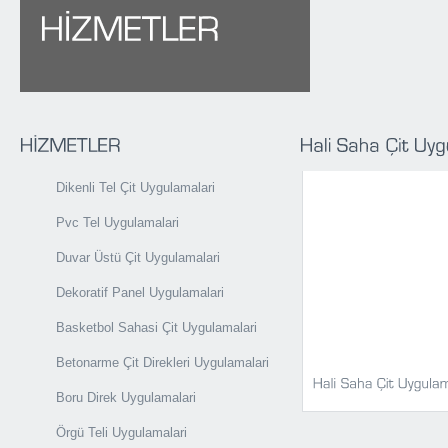
Dikenli Tel Çit Uygulamalari
Pvc Tel Uygulamalari
Duvar Üstü Çit Uygulamalari
Dekoratif Panel Uygulamalari
Basketbol Sahasi Çit Uygulamalari
Betonarme Çit Direkleri Uygulamalari
Boru Direk Uygulamalari
Örgü Teli Uygulamalari